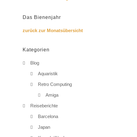
Das Bienenjahr
zurück zur Monatsübersicht
Kategorien
Blog
Aquaristik
Retro Computing
Amiga
Reiseberichte
Barcelona
Japan