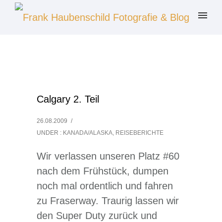
Calgary 2. Teil
26.08.2009
/
UNDER :
KANADA/ALASKA
,
REISEBERICHTE
Wir verlassen unseren Platz #60
nach dem Frühstück, dumpen
noch mal ordentlich und fahren
zu Fraserway. Traurig lassen wir
den Super Duty zurück und