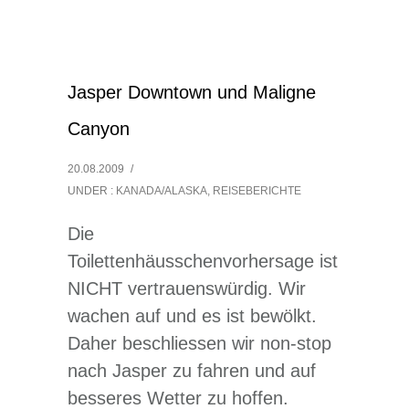
Jasper Downtown und Maligne
Canyon
20.08.2009
/
UNDER :
KANADA/ALASKA
,
REISEBERICHTE
Die
Toilettenhäusschenvorhersage ist
NICHT vertrauenswürdig. Wir
wachen auf und es ist bewölkt.
Daher beschliessen wir non-stop
nach Jasper zu fahren und auf
besseres Wetter zu hoffen.