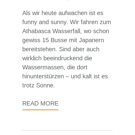
Als wir heute aufwachen ist es
funny and sunny. Wir fahren zum
Athabasca Wasserfall, wo schon
gewiss 15 Busse mit Japanern
bereitstehen. Sind aber auch
wirklich beeindruckend die
Wassermassen, die dort
hinunterstürzen – und kalt ist es
trotz Sonne.
READ MORE