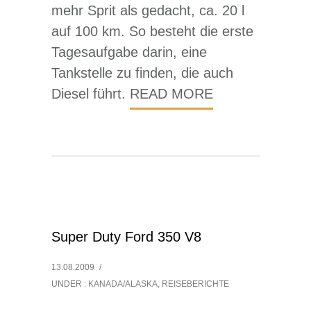
mehr Sprit als gedacht, ca. 20 l
auf 100 km. So besteht die erste
Tagesaufgabe darin, eine
Tankstelle zu finden, die auch
Diesel führt.
READ MORE
Super Duty Ford 350 V8
13.08.2009
/
UNDER :
KANADA/ALASKA
,
REISEBERICHTE