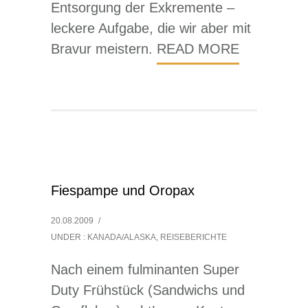
Entsorgung der Exkremente –
leckere Aufgabe, die wir aber mit
Bravur meistern.
READ MORE
Fiespampe und Oropax
20.08.2009
/
UNDER :
KANADA/ALASKA
,
REISEBERICHTE
Nach einem fulminanten Super
Duty Frühstück (Sandwichs und