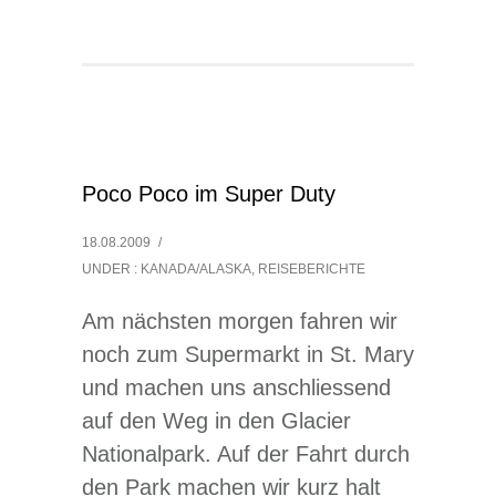
Poco Poco im Super Duty
18.08.2009
/
UNDER :
KANADA/ALASKA
,
REISEBERICHTE
Am nächsten morgen fahren wir
noch zum Supermarkt in St. Mary
und machen uns anschliessend
auf den Weg in den Glacier
Nationalpark. Auf der Fahrt durch
den Park machen wir kurz halt