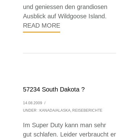
und geniessen den grandiosen
Ausblick auf Wildgoose Island.
READ MORE
57234 South Dakota ?
14.08.2009
/
UNDER :
KANADA/ALASKA
,
REISEBERICHTE
Im Super Duty kann man sehr
gut schlafen. Leider verbraucht er