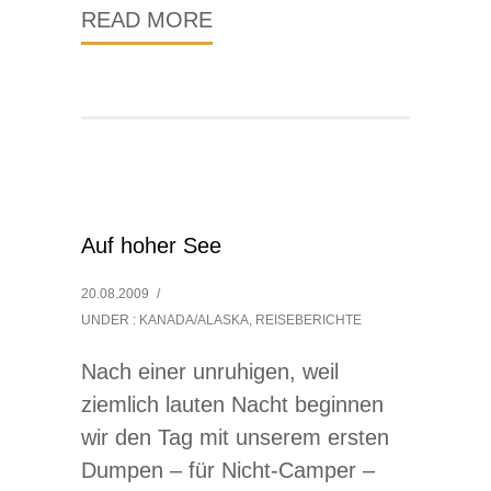
READ MORE
Auf hoher See
20.08.2009
/
UNDER :
KANADA/ALASKA
,
REISEBERICHTE
Nach einer unruhigen, weil
ziemlich lauten Nacht beginnen
wir den Tag mit unserem ersten
Dumpen – für Nicht-Camper –