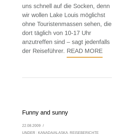
uns schnell auf die Socken, denn
wir wollen Lake Louis möglichst
ohne Touristenmassen sehen, die
dort täglich von 10-17 Uhr
anzutreffen sind – sagt jedenfalls
der Reiseführer.
READ MORE
Funny and sunny
22.08.2009
/
UNDER :
KANADA/ALASKA
,
REISEBERICHTE