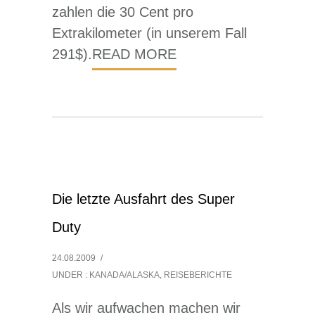
zahlen die 30 Cent pro
Extrakilometer (in unserem Fall
291$).
READ MORE
Die letzte Ausfahrt des Super
Duty
24.08.2009
/
UNDER :
KANADA/ALASKA
,
REISEBERICHTE
Als wir aufwachen machen wir