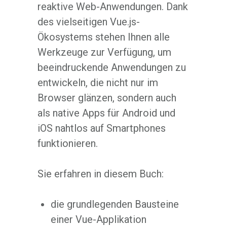
reaktive Web-Anwendungen. Dank
des vielseitigen Vue.js-
Ökosystems stehen Ihnen alle
Werkzeuge zur Verfügung, um
beeindruckende Anwendungen zu
entwickeln, die nicht nur im
Browser glänzen, sondern auch
als native Apps für Android und
iOS nahtlos auf Smartphones
funktionieren.
Sie erfahren in diesem Buch:
die grundlegenden Bausteine
einer Vue-Applikation