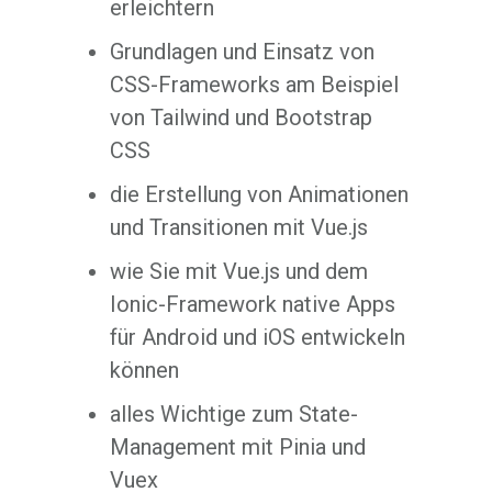
erleichtern
Grundlagen und Einsatz von
CSS-Frameworks am Beispiel
von Tailwind und Bootstrap
CSS
die Erstellung von Animationen
und Transitionen mit Vue.js
wie Sie mit Vue.js und dem
Ionic-Framework native Apps
für Android und iOS entwickeln
können
alles Wichtige zum State-
Management mit Pinia und
Vuex