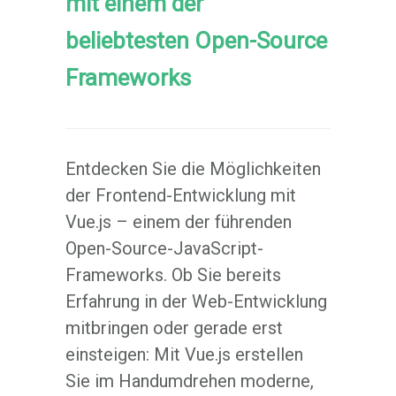
mit einem der
beliebtesten Open-Source
Frameworks
Entdecken Sie die Möglichkeiten
der Frontend-Entwicklung mit
Vue.js – einem der führenden
Open-Source-JavaScript-
Frameworks. Ob Sie bereits
Erfahrung in der Web-Entwicklung
mitbringen oder gerade erst
einsteigen: Mit Vue.js erstellen
Sie im Handumdrehen moderne,