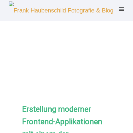
Erstellung moderner
Frontend-Applikationen