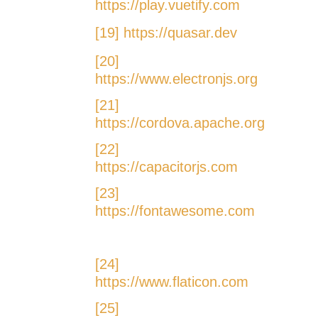
https://play.vuetify.com
[19]
https://quasar.dev
[20]
https://www.electronjs.org
[21]
https://cordova.apache.org
[22]
https://capacitorjs.com
[23]
https://fontawesome.com
[24]
https://www.flaticon.com
[25]