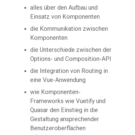
alles über den Aufbau und
Einsatz von Komponenten
die Kommunikation zwischen
Komponenten
die Unterschiede zwischen der
Options- und Composition-API
die Integration von Routing in
eine Vue-Anwendung
wie Komponenten-
Frameworks wie Vuetify und
Quasar den Einstieg in die
Gestaltung ansprechender
Benutzeroberflächen