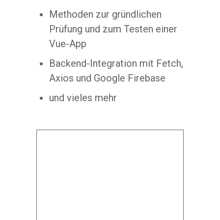
Methoden zur gründlichen
Prüfung und zum Testen einer
Vue-App
Backend-Integration mit Fetch,
Axios und Google Firebase
und vieles mehr