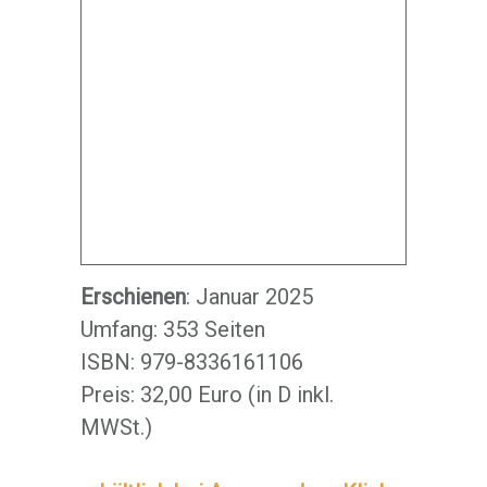
Erschienen
: Januar 2025
Umfang: 353 Seiten
ISBN: 979-8336161106
Preis: 32,00 Euro (in D inkl.
MWSt.)