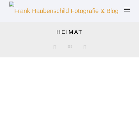
HEIMAT