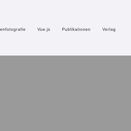
enfotografie
Vue.js
Publikationen
Verlag