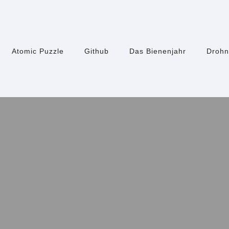
Atomic Puzzle
Github
Das Bienenjahr
Drohn