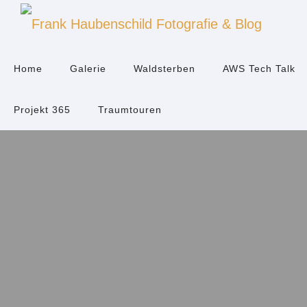
Home
Galerie
Waldsterben
AWS Tech Talk
Projekt 365
Traumtouren